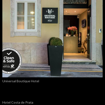
Universal Boutique Hotel
Hotel Costa de Prata