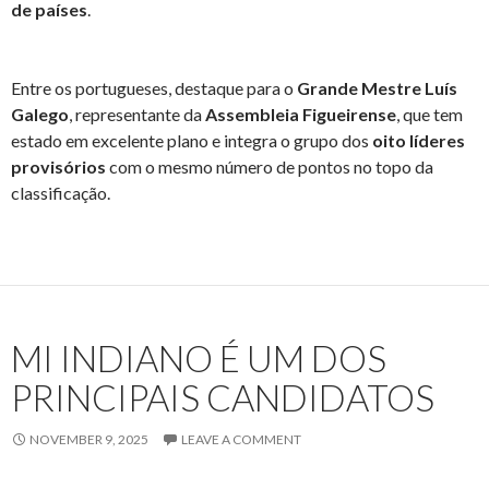
de países
.
Entre os portugueses, destaque para o
Grande Mestre Luís
Galego
, representante da
Assembleia Figueirense
, que tem
estado em excelente plano e integra o grupo dos
oito líderes
provisórios
com o mesmo número de pontos no topo da
classificação.
MI INDIANO É UM DOS
PRINCIPAIS CANDIDATOS
NOVEMBER 9, 2025
LEAVE A COMMENT