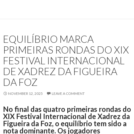
EQUILÍBRIO MARCA
PRIMEIRAS RONDAS DO XIX
FESTIVAL INTERNACIONAL
DE XADREZ DA FIGUEIRA
DA FOZ
NOVEMBER 12, 2025
LEAVE A COMMENT
No final das quatro primeiras rondas do
XIX Festival Internacional de Xadrez da
Figueira da Foz, o equilíbrio tem sido a
nota dominante. Os jogadores