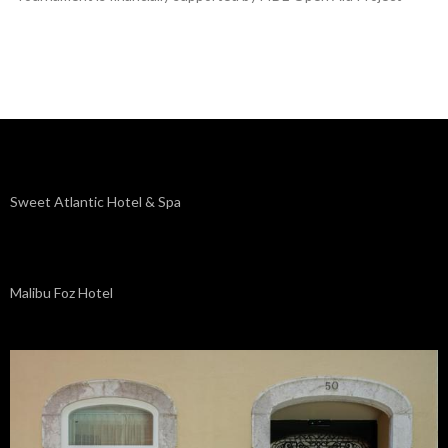
Sweet Atlantic Hotel & Spa
Malibu Foz Hotel