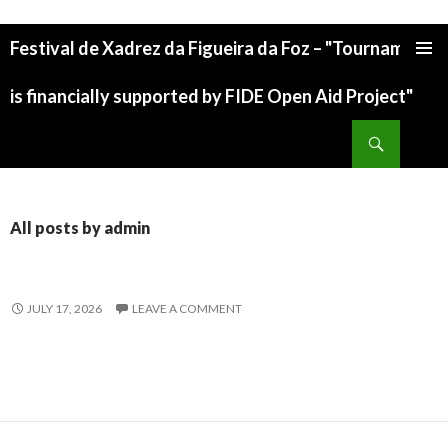
Festival de Xadrez da Figueira da Foz – "Tournament
is financially supported by FIDE Open Aid Project"
All posts by admin
JULY 17, 2026
LEAVE A COMMENT