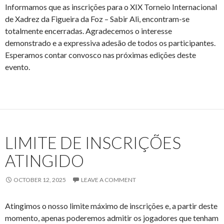
Informamos que as inscrições para o XIX Torneio Internacional
de Xadrez da Figueira da Foz – Sabir Ali, encontram-se
totalmente encerradas. Agradecemos o interesse
demonstrado e a expressiva adesão de todos os participantes.
Esperamos contar convosco nas próximas edições deste
evento.
LIMITE DE INSCRIÇÕES
ATINGIDO
OCTOBER 12, 2025
LEAVE A COMMENT
Atingimos o nosso limite máximo de inscrições e, a partir deste
momento, apenas poderemos admitir os jogadores que tenham