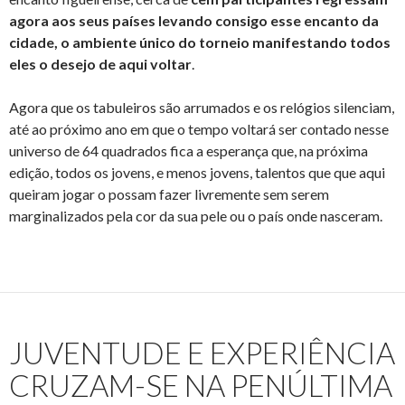
agora aos seus países levando consigo esse encanto da
cidade, o ambiente único do torneio manifestando todos
eles o desejo de aqui voltar
.
Agora que os tabuleiros são arrumados e os relógios silenciam,
até ao próximo ano em que o tempo voltará ser contado nesse
universo de 64 quadrados fica a esperança que, na próxima
edição, todos os jovens, e menos jovens, talentos que que aqui
queiram jogar o possam fazer livremente sem serem
marginalizados pela cor da sua pele ou o país onde nasceram.
JUVENTUDE E EXPERIÊNCIA
CRUZAM-SE NA PENÚLTIMA