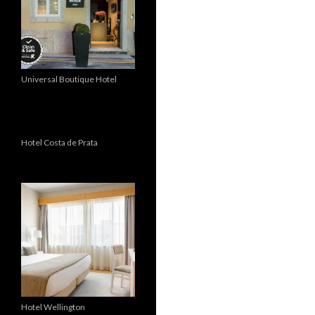
Universal Boutique Hotel
Hotel Costa de Prata
Hotel Wellington