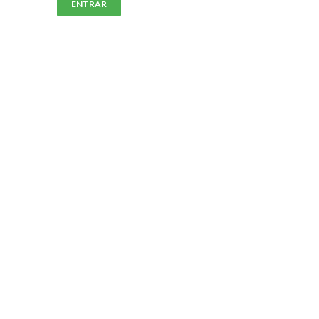
ENTRAR