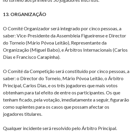
13. ORGANIZAÇÃO
O Comité Organizador será integrado por cinco pessoas, a
saber: Vice-Presidente da Assembleia Figueirense e Director
do Torneio (Mário Póvoa Leitão), Representante da
Organização (Miguel Babo), e Árbitros Internacionais (Carlos
Dias e Francisco Carapinha).
O Comité da Competição será constituído por cinco pessoas, a
saber: o Director do Torneio, Mário Póvoa Leitão, o Árbitro
Principal, Carlos Dias, e os três jogadores que mais votos
obtenham para tal efeito de entre os participantes. Os que
tenham ficado, pela votação, imediatamente a seguir, figurarão
como suplentes para os casos que possam afectar os
jogadores titulares.
Qualquer incidente será resolvido pelo Árbitro Principal.