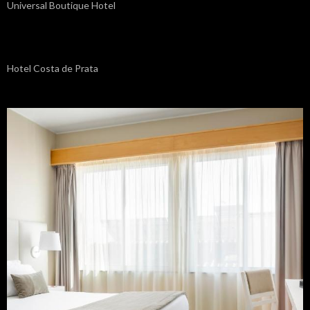
Universal Boutique Hotel
Hotel Costa de Prata