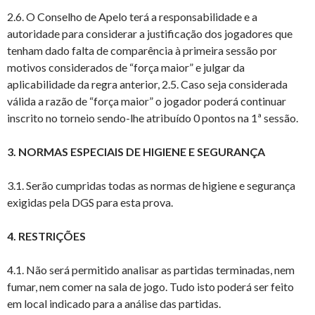
2.6. O Conselho de Apelo terá a responsabilidade e a
autoridade para considerar a justificação dos jogadores que
tenham dado falta de comparência à primeira sessão por
motivos considerados de “força maior” e julgar da
aplicabilidade da regra anterior, 2.5. Caso seja considerada
válida a razão de “força maior” o jogador poderá continuar
inscrito no torneio sendo-lhe atribuído 0 pontos na 1ª sessão.
3. NORMAS ESPECIAIS DE HIGIENE E SEGURANÇA
3.1. Serão cumpridas todas as normas de higiene e segurança
exigidas pela DGS para esta prova.
4. RESTRIÇÕES
4.1. Não será permitido analisar as partidas terminadas, nem
fumar, nem comer na sala de jogo. Tudo isto poderá ser feito
em local indicado para a análise das partidas.