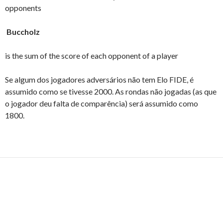
opponents
Buccholz
is the sum of the score of each opponent of a player
Se algum dos jogadores adversários não tem Elo FIDE, é
assumido como se tivesse 2000. As rondas não jogadas (as que
o jogador deu falta de comparência) será assumido como
1800.