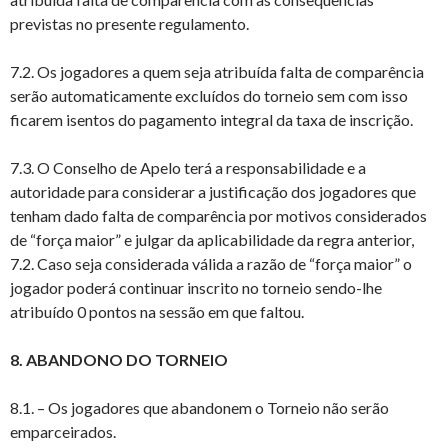
previstas no presente regulamento.
7.2. Os jogadores a quem seja atribuída falta de comparência
serão automaticamente excluídos do torneio sem com isso
ficarem isentos do pagamento integral da taxa de inscrição.
7.3. O Conselho de Apelo terá a responsabilidade e a
autoridade para considerar a justificação dos jogadores que
tenham dado falta de comparência por motivos considerados
de “força maior” e julgar da aplicabilidade da regra anterior,
7.2. Caso seja considerada válida a razão de “força maior” o
jogador poderá continuar inscrito no torneio sendo-lhe
atribuído 0 pontos na sessão em que faltou.
8.
ABANDONO DO TORNEIO
8.1. – Os jogadores que abandonem o Torneio não serão
emparceirados.