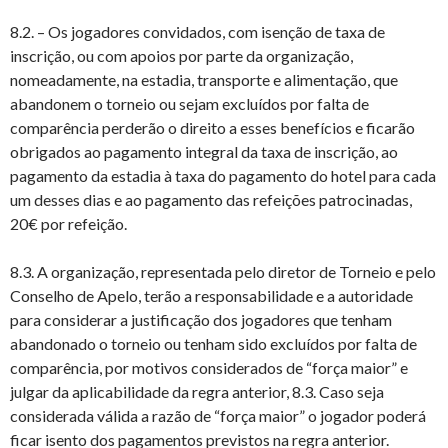
8.2. – Os jogadores convidados, com isenção de taxa de
inscrição, ou com apoios por parte da organização,
nomeadamente, na estadia, transporte e alimentação, que
abandonem o torneio ou sejam excluídos por falta de
comparência perderão o direito a esses benefícios e ficarão
obrigados ao pagamento integral da taxa de inscrição, ao
pagamento da estadia à taxa do pagamento do hotel para cada
um desses dias e ao pagamento das refeições patrocinadas,
20€ por refeição.
8.3. A organização, representada pelo diretor de Torneio e pelo
Conselho de Apelo, terão a responsabilidade e a autoridade
para considerar a justificação dos jogadores que tenham
abandonado o torneio ou tenham sido excluídos por falta de
comparência, por motivos considerados de “força maior” e
julgar da aplicabilidade da regra anterior, 8.3. Caso seja
considerada válida a razão de “força maior” o jogador poderá
ficar isento dos pagamentos previstos na regra anterior.