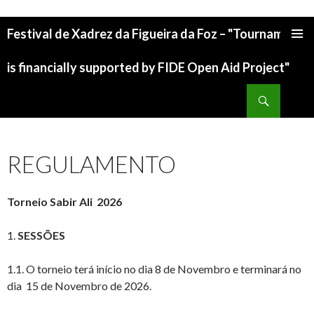
Festival de Xadrez da Figueira da Foz – "Tournament
is financially supported by FIDE Open Aid Project"
REGULAMENTO
Torneio Sabir Ali 2026
1.
SESSÕES
1.1. O torneio terá início no dia 8 de Novembro e terminará no
dia 15 de Novembro de 2026.