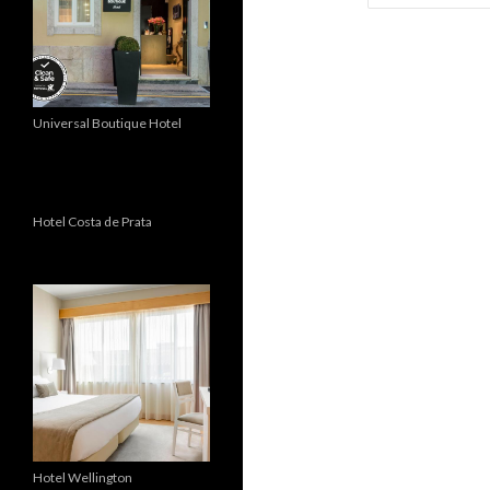
Universal Boutique Hotel
Hotel Costa de Prata
Hotel Wellington