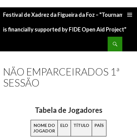
Festival de Xadrez da Figueira da Foz – "Tournament
is financially supported by FIDE Open Aid Project"
NÃO EMPARCEIRADOS 1ª
SESSÃO
Tabela de Jogadores
NOME DO
ELO
TÍTULO
PAÍS
JOGADOR