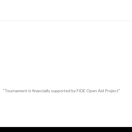
"Tournament is financially supported by FIDE Open Aid Project"