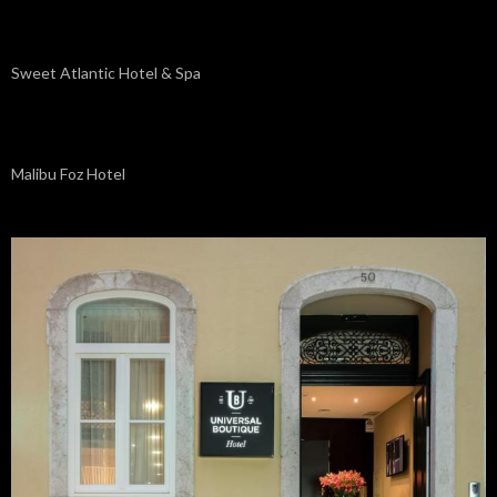
Sweet Atlantic Hotel & Spa
Malibu Foz Hotel