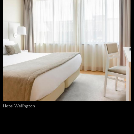
Hotel Wellington