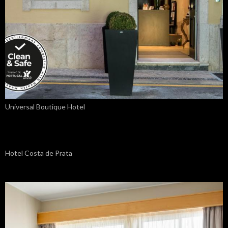
Universal Boutique Hotel
Hotel Costa de Prata