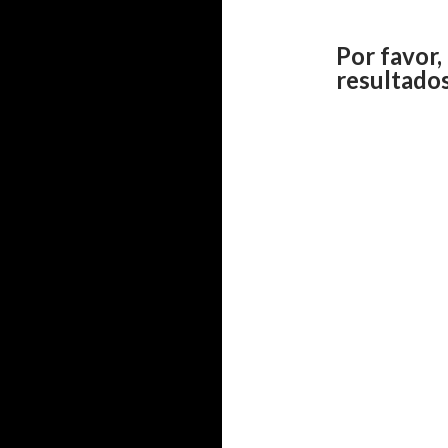
Por favor,
resultado