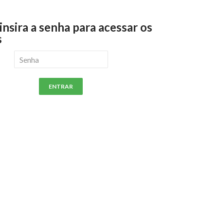
 insira a senha para acessar os
s
ENTRAR