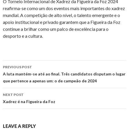
O Torneio Internacional de Xadrez da Figueira da Foz 2024
reafirma-se como um dos eventos mais importantes do xadrez
mundial. A competição de alto nível, o talento emergente e o
apoio institucional e privado garantem que a Figueira da Foz
continue a brilhar como um palco de excelência para o
desporto e a cultura.
PREVIOUS POST
A luta mantém-se até ao final. Três candidatos disputam o lugar
que pertence a apenas um: o de campeão de 2024
NEXT POST
Xadrez é na Figueira da Foz
LEAVE A REPLY