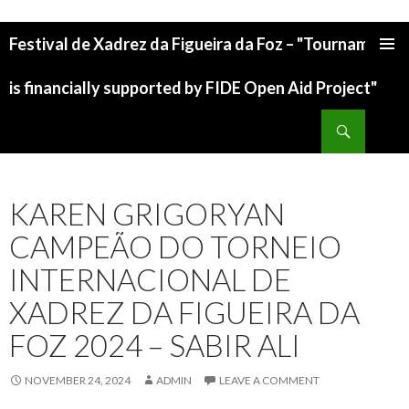
Festival de Xadrez da Figueira da Foz – "Tournament
is financially supported by FIDE Open Aid Project"
KAREN GRIGORYAN
CAMPEÃO DO TORNEIO
INTERNACIONAL DE
XADREZ DA FIGUEIRA DA
FOZ 2024 – SABIR ALI
NOVEMBER 24, 2024
ADMIN
LEAVE A COMMENT