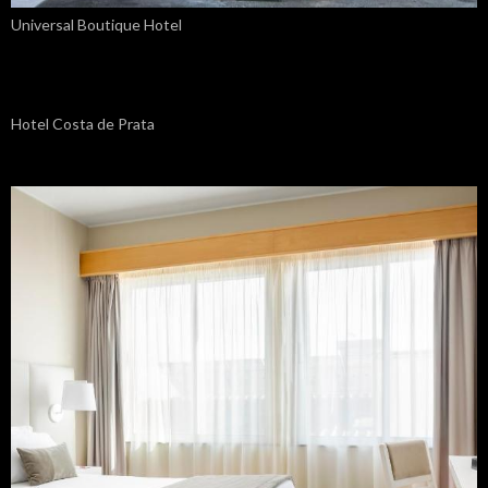
Universal Boutique Hotel
Hotel Costa de Prata