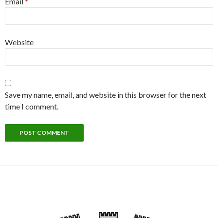
Email
*
Website
Save my name, email, and website in this browser for the next
time I comment.