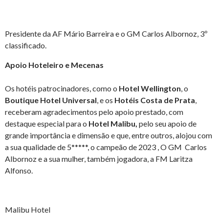
Presidente da AF Mário Barreira e o GM Carlos Albornoz, 3º
classificado.
Apoio Hoteleiro e Mecenas
Os hotéis patrocinadores, como o
Hotel Wellington
, o
Boutique Hotel Universal
, e os
Hotéis Costa de Prata
,
receberam agradecimentos pelo apoio prestado, com
destaque especial para o
Hotel Malibu,
pelo seu apoio de
grande importância e dimensão e que, entre outros, alojou com
a sua qualidade de 5*****, o campeão de 2023 , O GM Carlos
Albornoz e a sua mulher, também jogadora, a FM Laritza
Alfonso.
Malibu Hotel