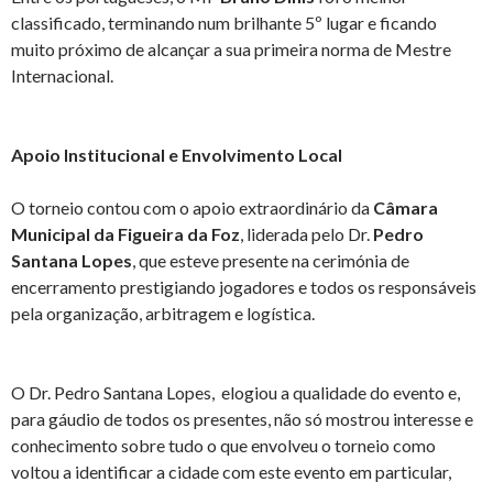
classificado, terminando num brilhante 5º lugar e ficando
muito próximo de alcançar a sua primeira norma de Mestre
Internacional.
Apoio Institucional e Envolvimento Local
O torneio contou com o apoio extraordinário da
Câmara
Municipal da Figueira da Foz
, liderada pelo Dr.
Pedro
Santana Lopes
, que esteve presente na cerimónia de
encerramento prestigiando jogadores e todos os responsáveis
pela organização, arbitragem e logística.
O Dr. Pedro Santana Lopes, elogiou a qualidade do evento e,
para gáudio de todos os presentes, não só mostrou interesse e
conhecimento sobre tudo o que envolveu o torneio como
voltou a identificar a cidade com este evento em particular,