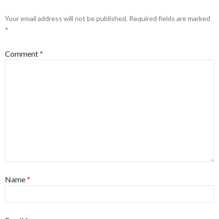
Your email address will not be published.
Required fields are marked
*
Comment
*
Name
*